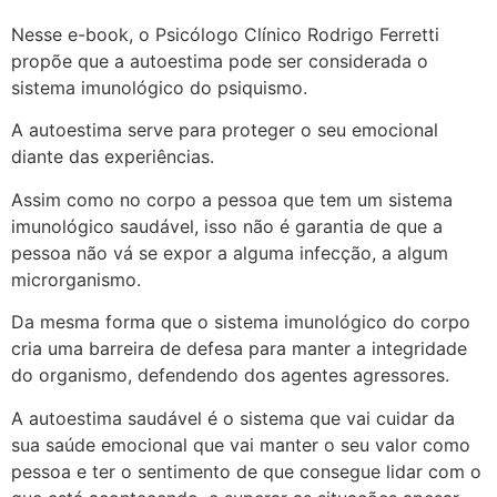
Nesse e-book, o Psicólogo Clínico Rodrigo Ferretti
propõe que a autoestima pode ser considerada o
sistema imunológico do psiquismo.
A autoestima serve para proteger o seu emocional
diante das experiências.
Assim como no corpo a pessoa que tem um sistema
imunológico saudável, isso não é garantia de que a
pessoa não vá se expor a alguma infecção, a algum
microrganismo.
Da mesma forma que o sistema imunológico do corpo
cria uma barreira de defesa para manter a integridade
do organismo, defendendo dos agentes agressores.
A autoestima saudável é o sistema que vai cuidar da
sua saúde emocional que vai manter o seu valor como
pessoa e ter o sentimento de que consegue lidar com o