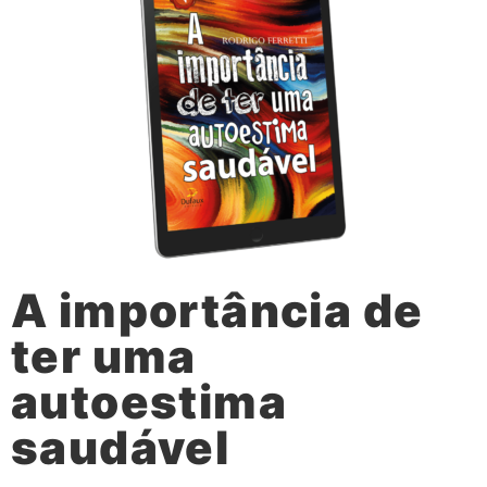
A importância de
ter uma
autoestima
saudável