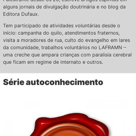
alguns jornais de divulgação doutrinária e no blog da
Editora Dufaux.
Tem participado de atividades voluntárias desde o
início: campanha do quilo, atendimentos fraternos,
visita a moradores de rua, culto do evangelho em lares
da comunidade, trabalhos voluntários no LAFRAMN –
uma creche que ampara crianças com paralisia cerebral
que ficam em regime de internato e outros.
Série autoconhecimento