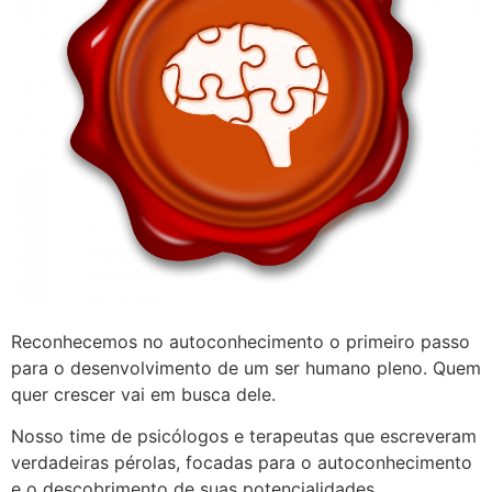
Reconhecemos no autoconhecimento o primeiro passo
para o desenvolvimento de um ser humano pleno. Quem
quer crescer vai em busca dele.
Nosso time de psicólogos e terapeutas que escreveram
verdadeiras pérolas, focadas para o autoconhecimento
e o descobrimento de suas potencialidades.