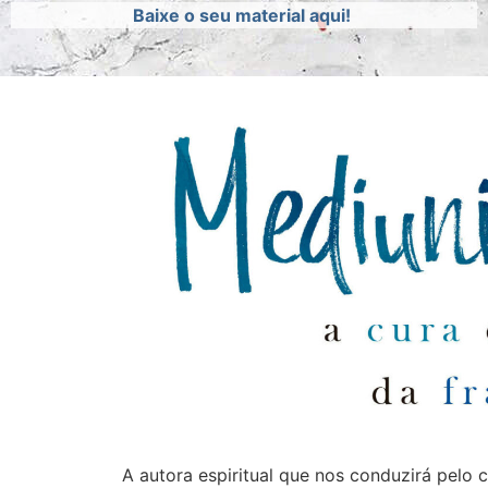
Baixe o seu material aqui!
A autora espiritual que nos conduzirá pelo