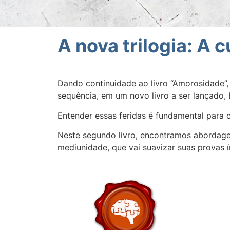
A nova trilogia: A 
Dando continuidade ao livro “Amorosidade”,
sequência, em um novo livro a ser lançado, E
Entender essas feridas é fundamental para 
Neste segundo livro, encontramos abordagen
mediunidade, que vai suavizar suas provas 