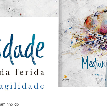
 caminho do