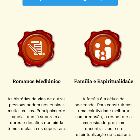
Romance Mediúnico
Família e Espiritualidade
As histórias de vida de outras
A família é a célula da
pessoas podem nos ensinar
sociedade. Para construirmos
muitas coisas. Principalmente
uma coletividade melhor a
aquelas que já superam as
compreensão, o respeito e a
dores e desafios que ainda
amorosidade precisam
temos e elas já os superaram.
encontrar apoio na
espiritualização de cada um.