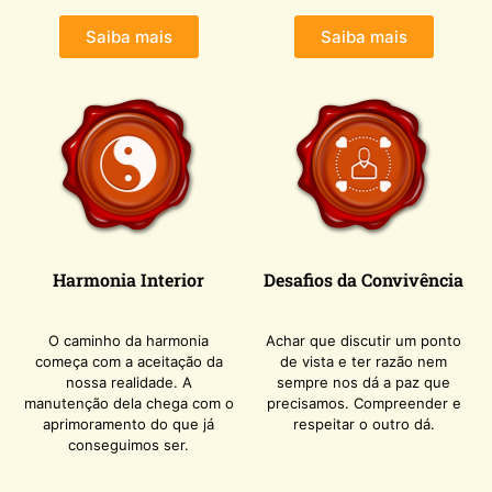
Saiba mais
Saiba mais
Harmonia Interior
Desafios da Convivência
O caminho da harmonia
Achar que discutir um ponto
começa com a aceitação da
de vista e ter razão nem
nossa realidade. A
sempre nos dá a paz que
manutenção dela chega com o
precisamos. Compreender e
aprimoramento do que já
respeitar o outro dá.
conseguimos ser.