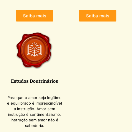
Saiba mais
Saiba mais
Estudos Doutrinários
Para que o amor seja legítimo
e equilibrado é imprescindível
a instrução. Amor sem
instrução é sentimentalismo.
Instrução sem amor não é
sabedoria.