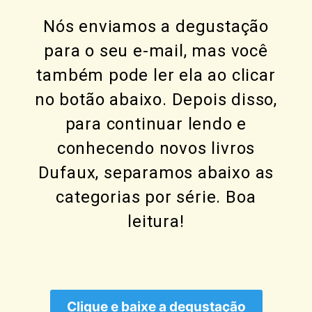
Nós enviamos a degustação
para o seu e-mail, mas você
também pode ler ela ao clicar
no botão abaixo. Depois disso,
para continuar lendo e
conhecendo novos livros
Dufaux, separamos abaixo as
categorias por série. Boa
leitura!
Clique e baixe a degustação