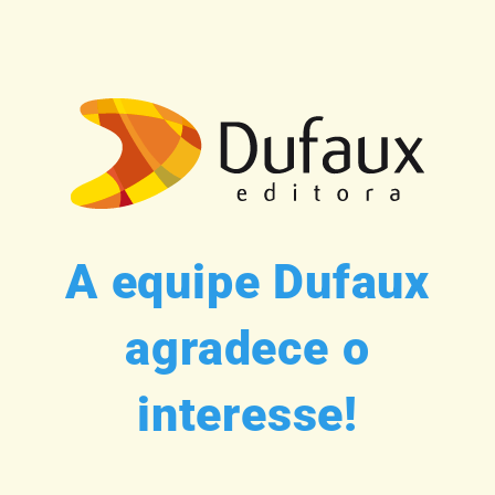
A equipe Dufaux
agradece o
interesse!