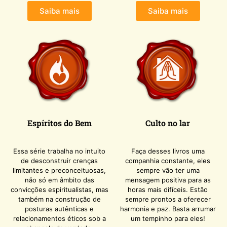
Saiba mais
Saiba mais
Espíritos do Bem
Culto no lar
Essa série trabalha no intuito
Faça desses livros uma
de desconstruir crenças
companhia constante, eles
limitantes e preconceituosas,
sempre vão ter uma
não só em âmbito das
mensagem positiva para as
convicções espiritualistas, mas
horas mais difíceis. Estão
também na construção de
sempre prontos a oferecer
posturas autênticas e
harmonia e paz. Basta arrumar
relacionamentos éticos sob a
um tempinho para eles!