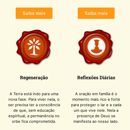
Saiba mais
Saiba mais
Regeneração
Reflexões Diárias
A Terra está indo para uma
A oração em família é o
nova fase. Para viver nela, o
momento mais rico e forte
ser precisa ter a consciência
para proteger o lar e a cada
de que, sem educação
um que vive nele. Nela a
espiritual, a permanência no
presença de Deus se
orbe fica comprometida.
manifesta ao nosso lado.