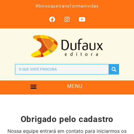
#livrosquetransformamvidas
MENU
Obrigado pelo cadastro
Nossa equipe entrará em contato para iniciarmos os