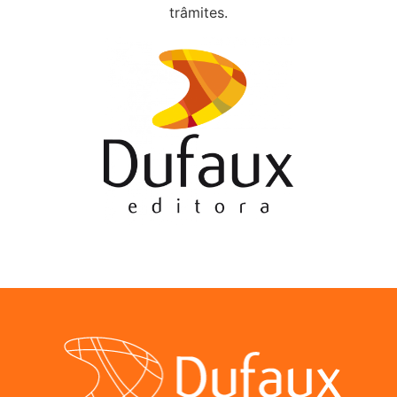
trâmites.