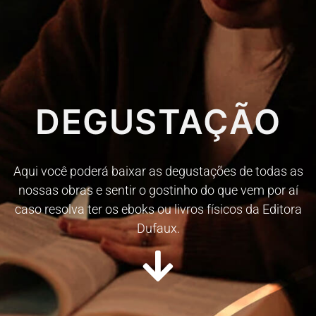
DEGUSTAÇÃO
Aqui você poderá baixar as degustações de todas as
nossas obras e sentir o gostinho do que vem por aí
caso resolva ter os eboks ou livros físicos da Editora
Dufaux.