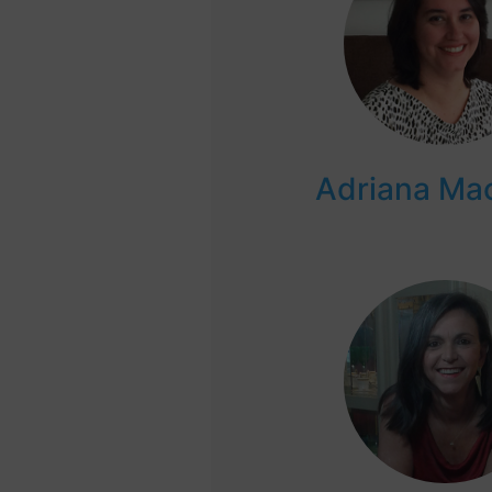
Adriana Ma