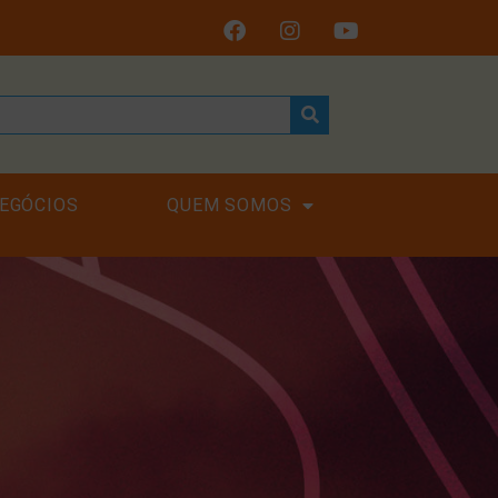
EGÓCIOS
QUEM SOMOS