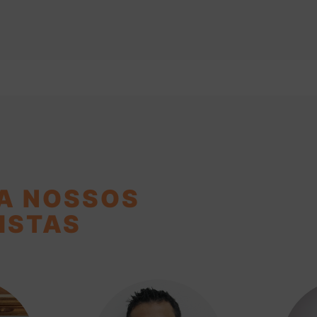
A NOSSOS
ISTAS