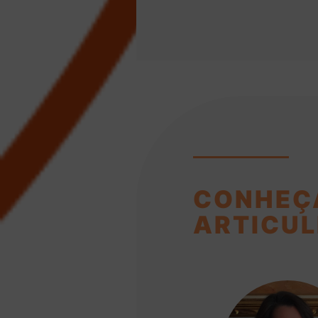
CONHEÇ
ARTICUL