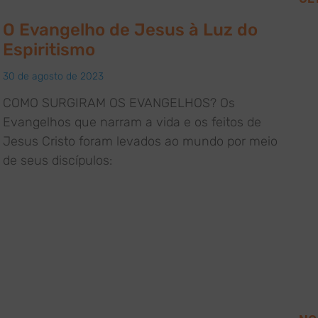
O Evangelho de Jesus à Luz do
Espiritismo
30 de agosto de 2023
COMO SURGIRAM OS EVANGELHOS? Os
Evangelhos que narram a vida e os feitos de
Jesus Cristo foram levados ao mundo por meio
de seus discípulos: