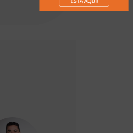
ESTÁ AQUI!