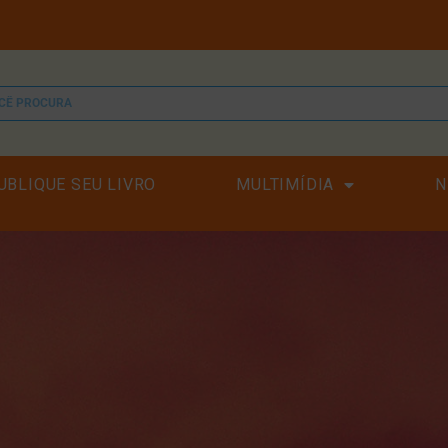
UBLIQUE SEU LIVRO
MULTIMÍDIA
N