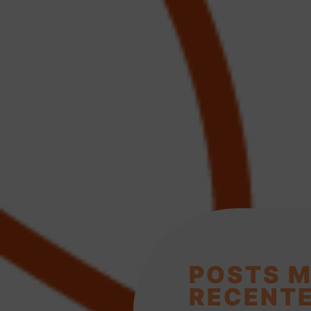
POSTS M
RECENT