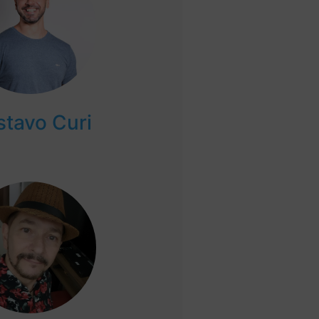
tavo Curi