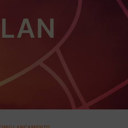
LLAN
TIMO LANÇAMENTO