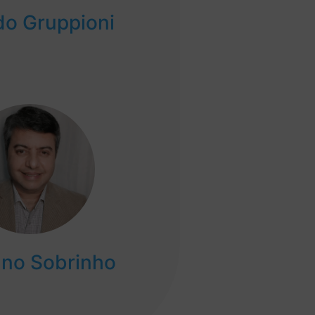
do Gruppioni
no Sobrinho