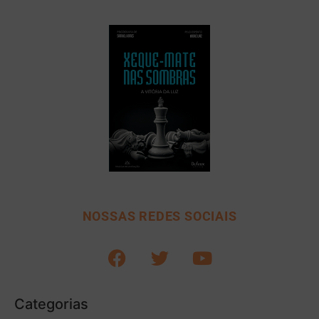
NOSSAS REDES SOCIAIS
Categorias