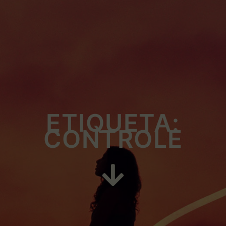
ETIQUETA:
CONTROLE