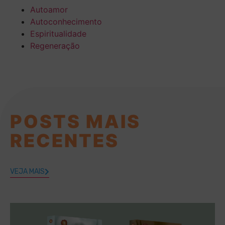
Autoamor
Autoconhecimento
Espiritualidade
Regeneração
POSTS MAIS
RECENTES
VEJA MAIS