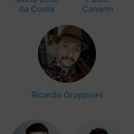
da Costa
Canarin
Ricardo Gruppioni