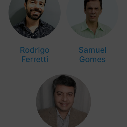
Rodrigo
Samuel
Ferretti
Gomes