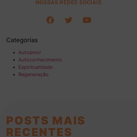
NOSSAS REDES SOCIAIS
Categorias
Autoamor
Autoconhecimento
Espiritualidade
Regeneração
POSTS MAIS
RECENTES