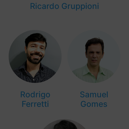
Ricardo Gruppioni
Rodrigo
Samuel
Ferretti
Gomes