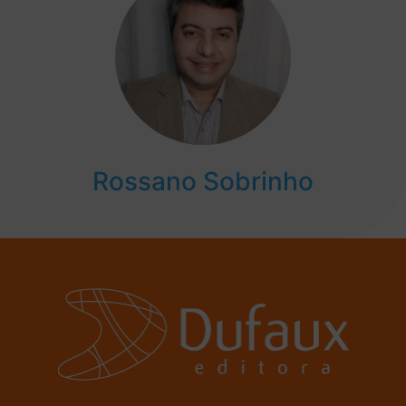
Rossano Sobrinho