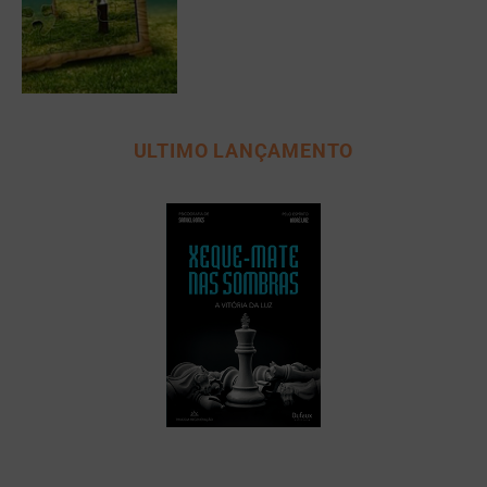
ULTIMO LANÇAMENTO