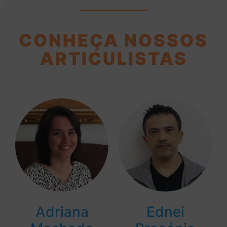
CONHEÇA NOSSOS
ARTICULISTAS
Adriana
Ednei