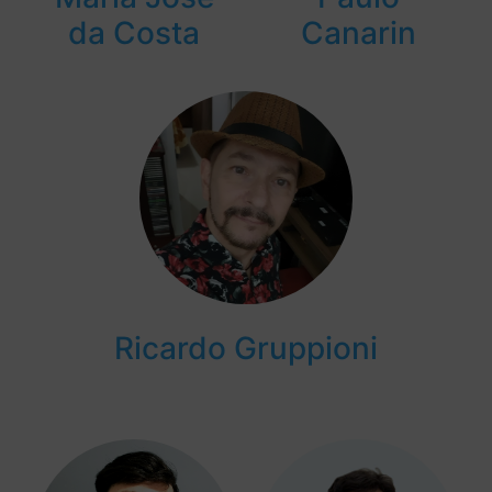
da Costa
Canarin
Ricardo Gruppioni