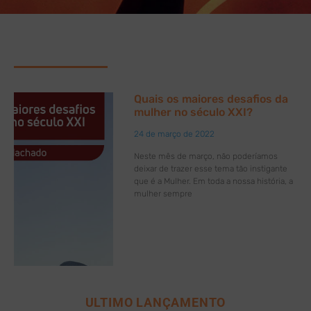
Quais os maiores desafios da
mulher no século XXI?
24 de março de 2022
Neste mês de março, não poderíamos
deixar de trazer esse tema tão instigante
que é a Mulher. Em toda a nossa história, a
mulher sempre
ULTIMO LANÇAMENTO