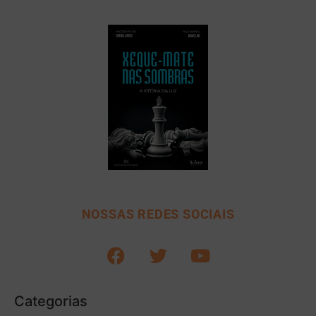
NOSSAS REDES SOCIAIS
Categorias