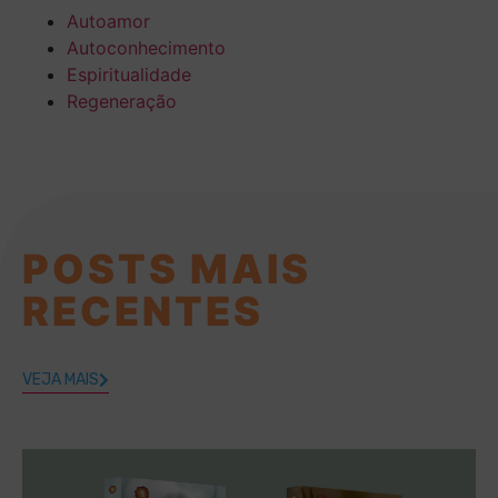
Autoamor
Autoconhecimento
Espiritualidade
Regeneração
POSTS MAIS
RECENTES
VEJA MAIS