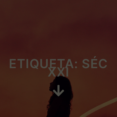
ETIQUETA: SÉC
XXI