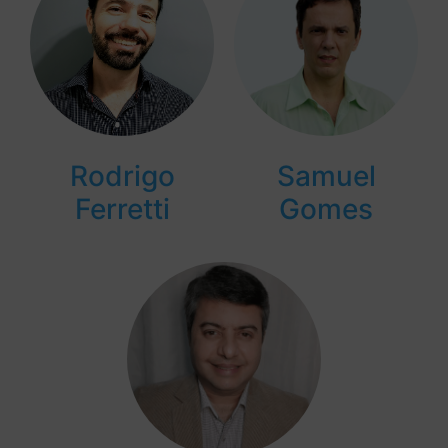
Rodrigo
Samuel
Ferretti
Gomes