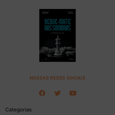
NOSSAS REDES SOCIAIS
Categorias