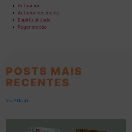
Autoamor
Autoconhecimento
Espiritualidade
Regeneração
POSTS MAIS
RECENTES
VEJA MAIS