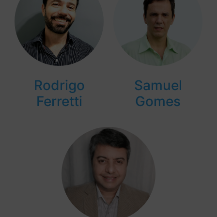
Rodrigo
Samuel
Ferretti
Gomes