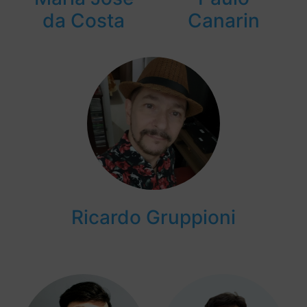
da Costa
Canarin
Ricardo Gruppioni