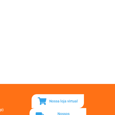
Nossa loja virtual
pp)
Nossos