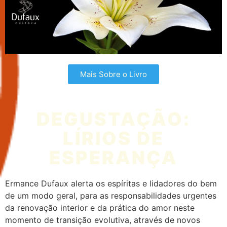
Mais Sobre o Livro
DEGUSTAÇÃO:
LÍRIOS DE
ESPERANÇA
Ermance Dufaux alerta os espíritas e lidadores do bem
de um modo geral, para as responsabilidades urgentes
da renovação interior e da prática do amor neste
momento de transição evolutiva, através de novos