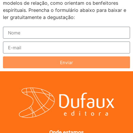
modelos de relação, como orientam os benfeitores
espirituais. Preencha o formulário abaixo para baixar e
ler gratuitamente a degustação:
Enviar
Onde estamos