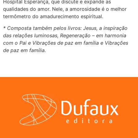
Hospital Esperança, que discute e expande as
qualidades do amor. Nele, a amorosidade é o melhor
termômetro do amadurecimento espiritual.
* Composta também pelos livros: Jesus, a inspiração
das relações luminosas, Regeneração – em harmonia
com o Pai e Vibrações de paz em família e Vibrações
de paz em família.