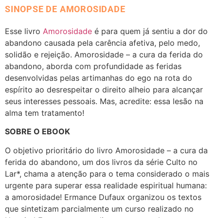
SINOPSE DE AMOROSIDADE
Esse livro
Amorosidade
é para quem já sentiu a dor do
abandono causada pela carência afetiva, pelo medo,
solidão e rejeição. Amorosidade – a cura da ferida do
abandono, aborda com profundidade as feridas
desenvolvidas pelas artimanhas do ego na rota do
espírito ao desrespeitar o direito alheio para alcançar
seus interesses pessoais. Mas, acredite: essa lesão na
alma tem tratamento!
SOBRE O EBOOK
O objetivo prioritário do livro Amorosidade – a cura da
ferida do abandono, um dos livros da série Culto no
Lar*, chama a atenção para o tema considerado o mais
urgente para superar essa realidade espiritual humana:
a amorosidade! Ermance Dufaux organizou os textos
que sintetizam parcialmente um curso realizado no