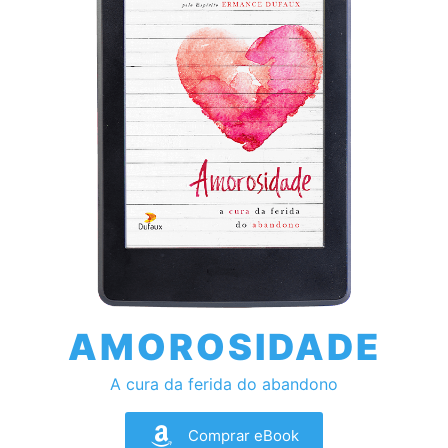
AMOROSIDADE
A cura da ferida do abandono
Comprar eBook