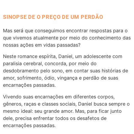
SINOPSE DE O PREÇO DE UM PERDÃO
Mas será que conseguimos encontrar respostas para o
que vivemos atualmente por meio do conhecimento das
nossas ações em vidas passadas?
Neste romance espírita, Daniel, um adolescente com
paralisia cerebral, concorda, por meio do
desdobramento pelo sono, em contar suas histórias de
amor, sofrimento, ódio, vingança e perdão de suas
encarnações passadas.
Vivendo suas encarnações em diferentes corpos,
gêneros, raças e classes sociais, Daniel busca sempre o
mesmo ideal: seu grande amor. Mas, para ficar junto
dele, precisa enfrentar todos os desafetos de
encarnações passadas.