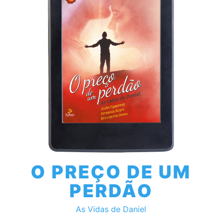
O PREÇO DE UM
PERDÃO
As Vidas de Daniel