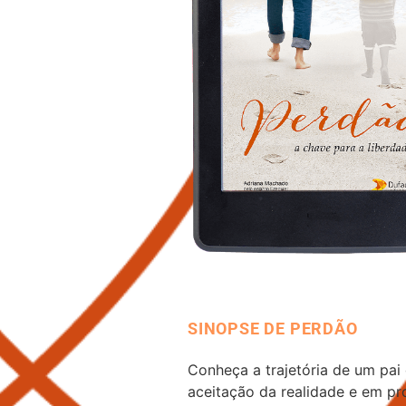
SINOPSE DE PERDÃO
Conheça a trajetória de um pai
aceitação da realidade e em pr