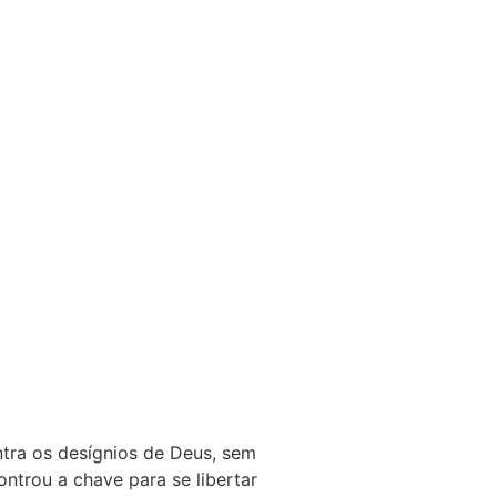
ntra os desígnios de Deus, sem
ntrou a chave para se libertar