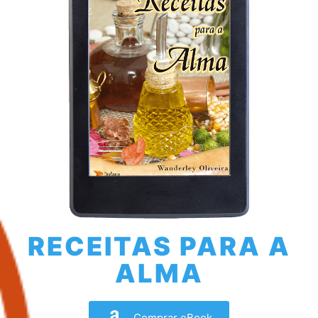
RECEITAS PARA A
ALMA
Comprar eBook