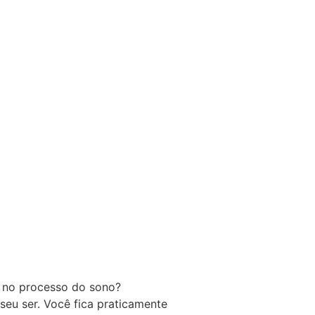
o no processo do sono?
eu ser. Você fica praticamente