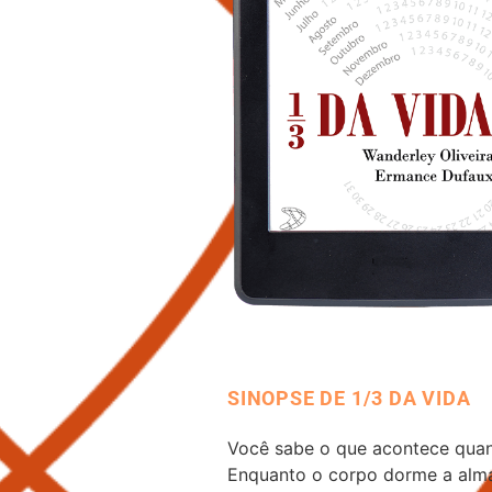
SINOPSE DE 1/3 DA VIDA
Você sabe o que acontece quan
Enquanto o corpo dorme a alma