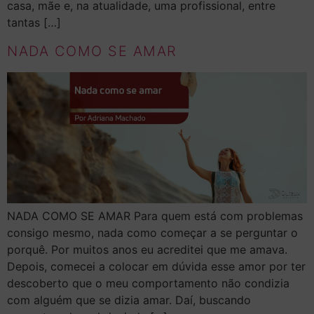
casa, mãe e, na atualidade, uma profissional, entre
tantas […]
NADA COMO SE AMAR
NADA COMO SE AMAR Para quem está com problemas
consigo mesmo, nada como começar a se perguntar o
porquê. Por muitos anos eu acreditei que me amava.
Depois, comecei a colocar em dúvida esse amor por ter
descoberto que o meu comportamento não condizia
com alguém que se dizia amar. Daí, buscando