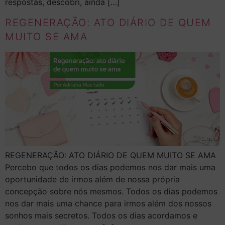
respostas, descobri, ainda […]
REGENERAÇÃO: ATO DIÁRIO DE QUEM
MUITO SE AMA
REGENERAÇÃO: ATO DIÁRIO DE QUEM MUITO SE AMA
Percebo que todos os dias podemos nos dar mais uma
oportunidade de irmos além de nossa própria
concepção sobre nós mesmos. Todos os dias podemos
nos dar mais uma chance para irmos além dos nossos
sonhos mais secretos. Todos os dias acordamos e