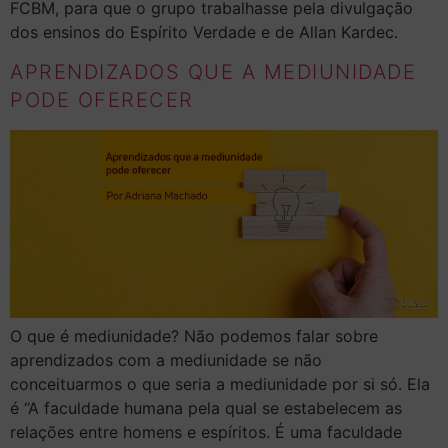
FCBM, para que o grupo trabalhasse pela divulgação
dos ensinos do Espírito Verdade e de Allan Kardec.
APRENDIZADOS QUE A MEDIUNIDADE
PODE OFERECER
O que é mediunidade? Não podemos falar sobre
aprendizados com a mediunidade se não
conceituarmos o que seria a mediunidade por si só. Ela
é “A faculdade humana pela qual se estabelecem as
relações entre homens e espíritos. É uma faculdade