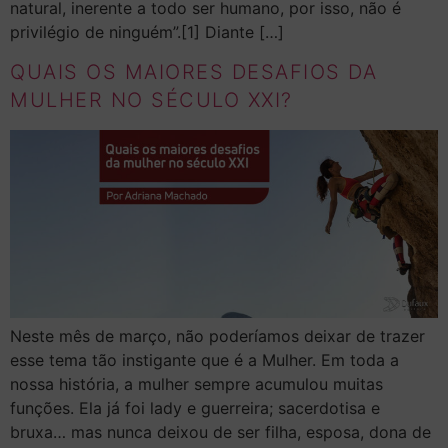
natural, inerente a todo ser humano, por isso, não é
privilégio de ninguém”.[1] Diante […]
QUAIS OS MAIORES DESAFIOS DA
MULHER NO SÉCULO XXI?
Neste mês de março, não poderíamos deixar de trazer
esse tema tão instigante que é a Mulher. Em toda a
nossa história, a mulher sempre acumulou muitas
funções. Ela já foi lady e guerreira; sacerdotisa e
bruxa… mas nunca deixou de ser filha, esposa, dona de