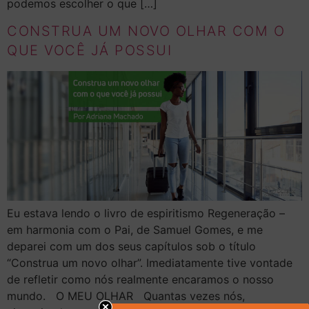
podemos escolher o que […]
CONSTRUA UM NOVO OLHAR COM O
QUE VOCÊ JÁ POSSUI
Eu estava lendo o livro de espiritismo Regeneração –
em harmonia com o Pai, de Samuel Gomes, e me
deparei com um dos seus capítulos sob o título
“Construa um novo olhar”. Imediatamente tive vontade
de refletir como nós realmente encaramos o nosso
mundo. O MEU OLHAR Quantas vezes nós,