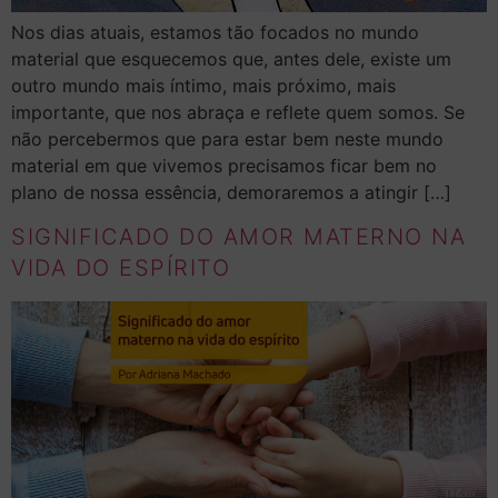
Nos dias atuais, estamos tão focados no mundo
material que esquecemos que, antes dele, existe um
outro mundo mais íntimo, mais próximo, mais
importante, que nos abraça e reflete quem somos. Se
não percebermos que para estar bem neste mundo
material em que vivemos precisamos ficar bem no
plano de nossa essência, demoraremos a atingir […]
SIGNIFICADO DO AMOR MATERNO NA
VIDA DO ESPÍRITO