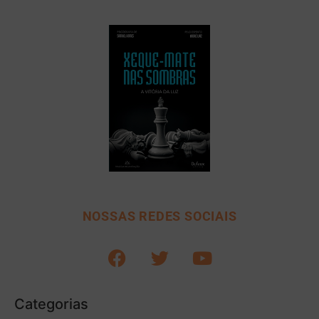
NOSSAS REDES SOCIAIS
Categorias