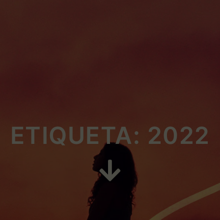
ETIQUETA: 2022