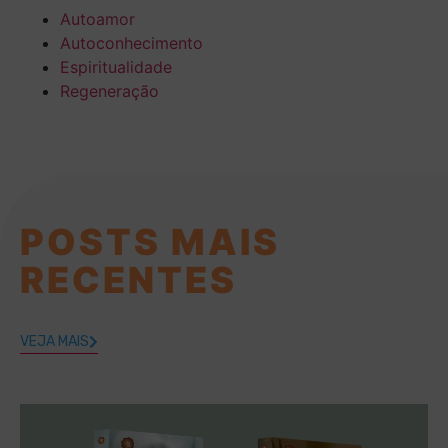
Autoamor
Autoconhecimento
Espiritualidade
Regeneração
POSTS MAIS
RECENTES
VEJA MAIS