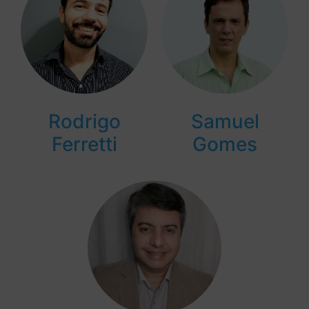
Rodrigo
Samuel
Ferretti
Gomes