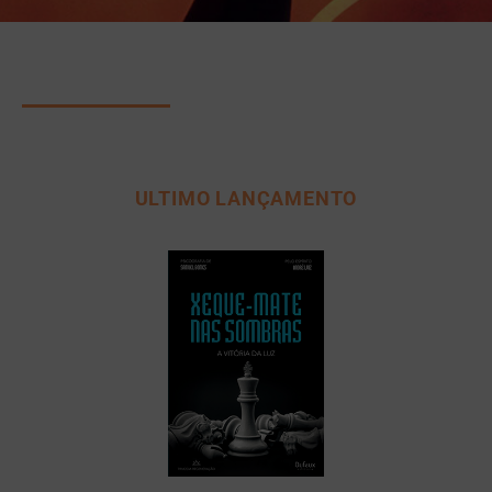
ULTIMO LANÇAMENTO