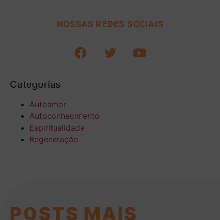
NOSSAS REDES SOCIAIS
Categorias
Autoamor
Autoconhecimento
Espiritualidade
Regeneração
POSTS MAIS