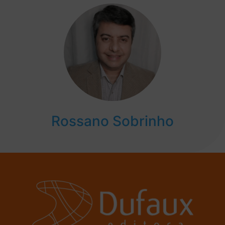
Rossano Sobrinho