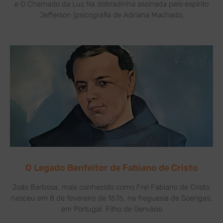
e O Chamado da Luz Na dobradinha assinada pelo espírito
Jefferson (psicografia de Adriana Machado,
O Legado Benfeitor de Fabiano de Cristo
João Barbosa, mais conhecido como Frei Fabiano de Cristo,
nasceu em 8 de fevereiro de 1676, na freguesia de Soengas,
em Portugal. Filho de Gervásio