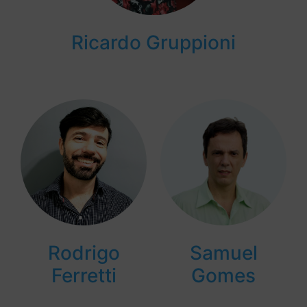
Ricardo Gruppioni
Rodrigo
Samuel
Ferretti
Gomes