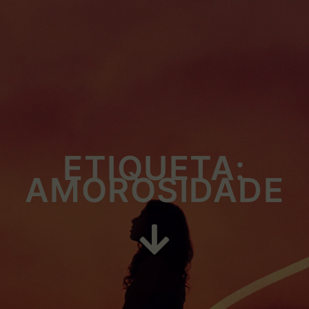
ETIQUETA:
AMOROSIDADE