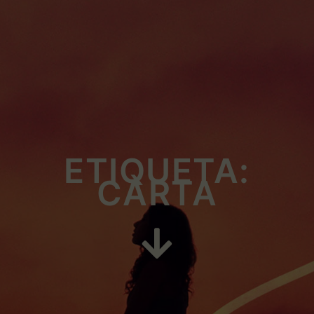
ETIQUETA:
CARTA