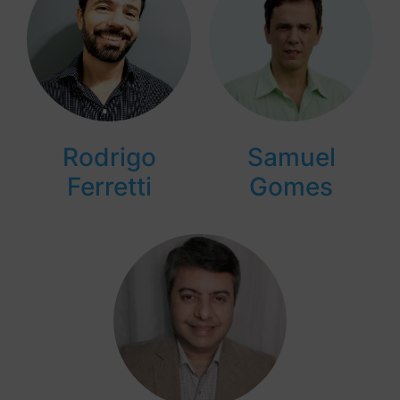
Rodrigo
Samuel
Ferretti
Gomes