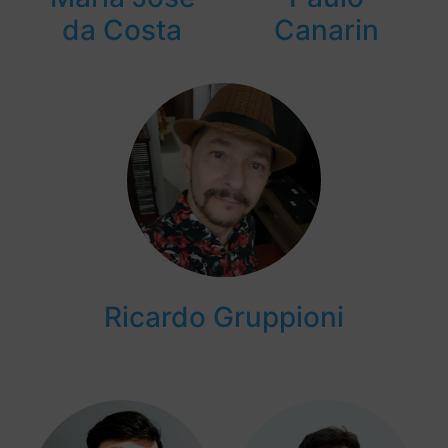
da Costa
Canarin
Ricardo Gruppioni