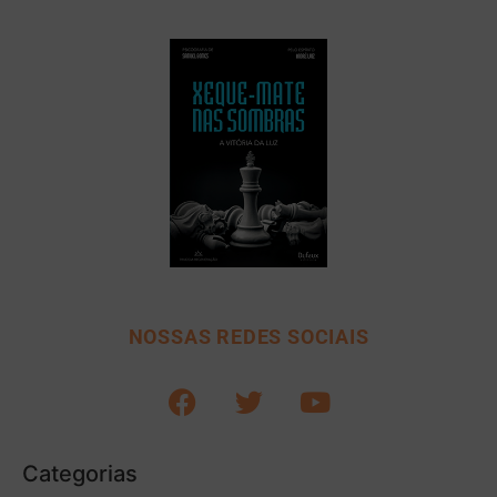
NOSSAS REDES SOCIAIS
Categorias