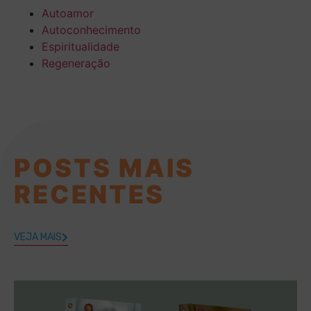
Autoamor
Autoconhecimento
Espiritualidade
Regeneração
POSTS MAIS
RECENTES
VEJA MAIS