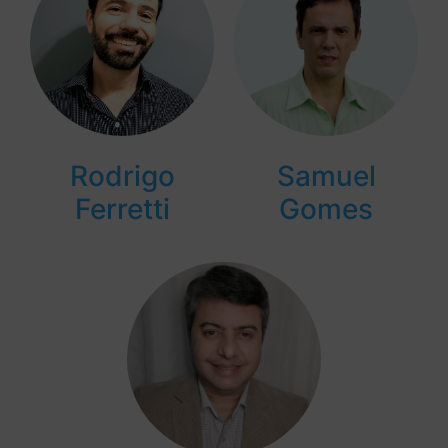
Rodrigo
Samuel
Ferretti
Gomes