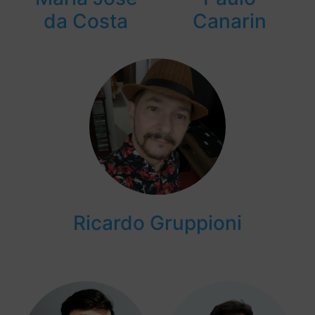
da Costa
Canarin
Ricardo Gruppioni