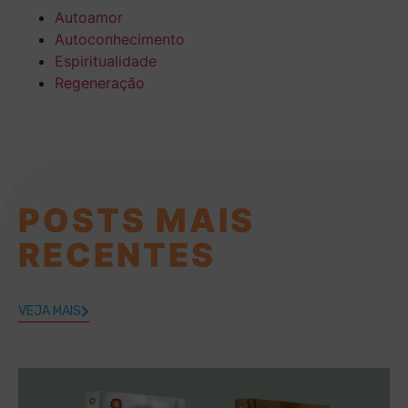
Autoamor
Autoconhecimento
Espiritualidade
Regeneração
POSTS MAIS
RECENTES
VEJA MAIS