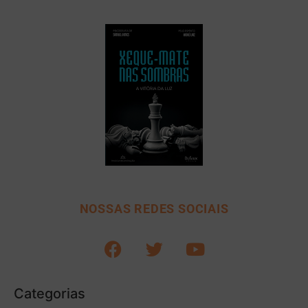
NOSSAS REDES SOCIAIS
Categorias