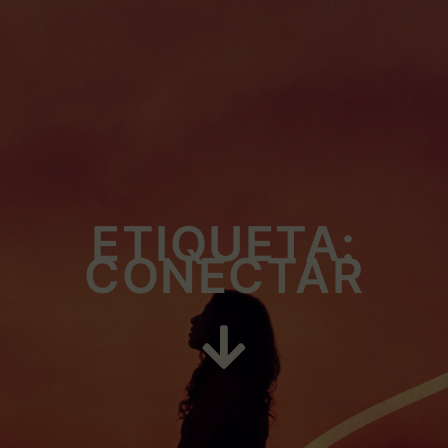
ETIQUETA:
CONECTAR