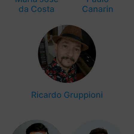
da Costa
Canarin
Ricardo Gruppioni