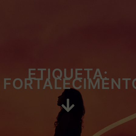
ETIQUETA:
FORTALECIMENT