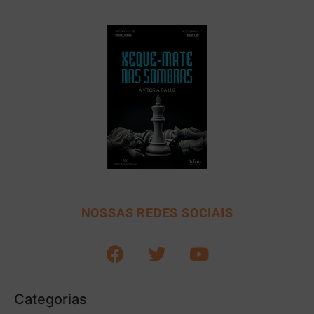
NOSSAS REDES SOCIAIS
Categorias