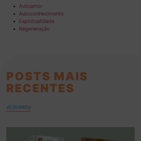
Autoamor
Autoconhecimento
Espiritualidade
Regeneração
POSTS MAIS
RECENTES
VEJA MAIS