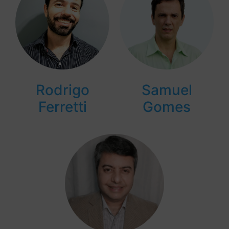
Rodrigo
Samuel
Ferretti
Gomes