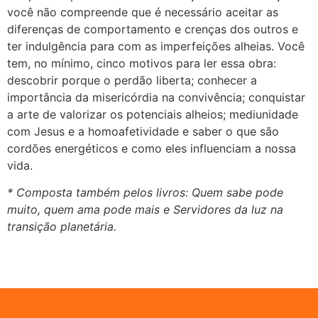
você não compreende que é necessário aceitar as
diferenças de comportamento e crenças dos outros e
ter indulgência para com as imperfeições alheias. Você
tem, no mínimo, cinco motivos para ler essa obra:
descobrir porque o perdão liberta; conhecer a
importância da misericórdia na convivência; conquistar
a arte de valorizar os potenciais alheios; mediunidade
com Jesus e a homoafetividade e saber o que são
cordões energéticos e como eles influenciam a nossa
vida.
* Composta também pelos livros: Quem sabe pode
muito, quem ama pode mais e Servidores da luz na
transição planetária.