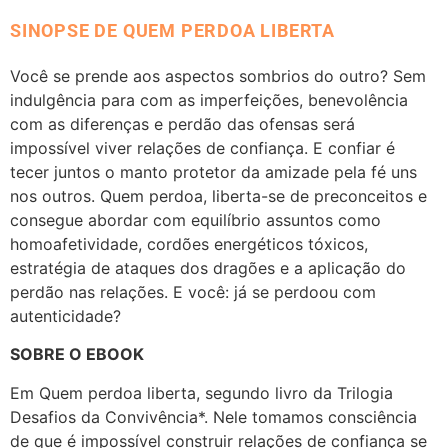
SINOPSE DE QUEM PERDOA LIBERTA
Você se prende aos aspectos sombrios do outro? Sem
indulgência para com as imperfeições, benevolência
com as diferenças e perdão das ofensas será
impossível viver relações de confiança. E confiar é
tecer juntos o manto protetor da amizade pela fé uns
nos outros. Quem perdoa, liberta-se de preconceitos e
consegue abordar com equilíbrio assuntos como
homoafetividade, cordões energéticos tóxicos,
estratégia de ataques dos dragões e a aplicação do
perdão nas relações. E você: já se perdoou com
autenticidade?
SOBRE O EBOOK
Em Quem perdoa liberta, segundo livro da Trilogia
Desafios da Convivência*. Nele tomamos consciência
de que é impossível construir relações de confiança se