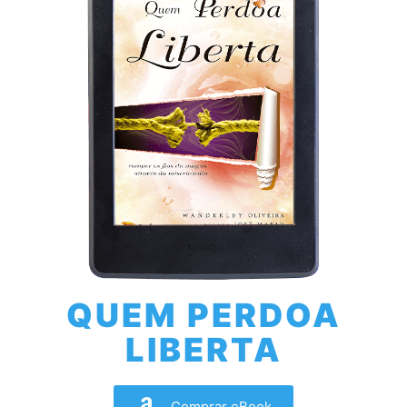
QUEM PERDOA
LIBERTA
Comprar eBook