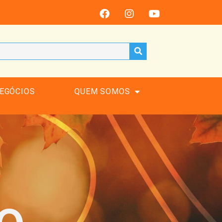
EGÓCIOS
QUEM SOMOS