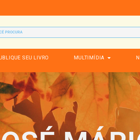
UBLIQUE SEU LIVRO
MULTIMÍDIA
N