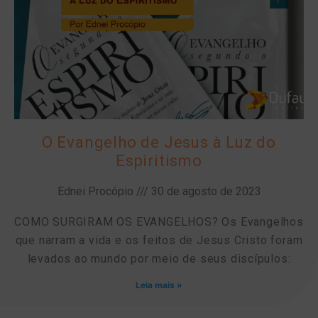
O Evangelho de Jesus à Luz do
Espiritismo
Ednei Procópio
30 de agosto de 2023
COMO SURGIRAM OS EVANGELHOS? Os Evangelhos
que narram a vida e os feitos de Jesus Cristo foram
levados ao mundo por meio de seus discípulos:
Leia mais »