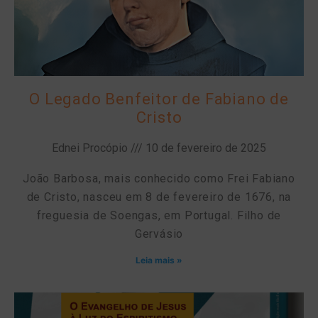
O Legado Benfeitor de Fabiano de
Cristo
Ednei Procópio
10 de fevereiro de 2025
João Barbosa, mais conhecido como Frei Fabiano
de Cristo, nasceu em 8 de fevereiro de 1676, na
freguesia de Soengas, em Portugal. Filho de
Gervásio
Leia mais »