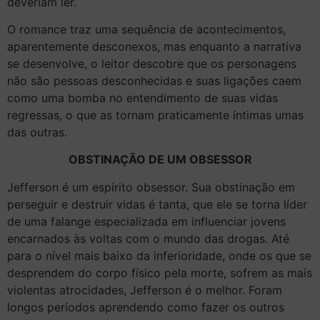
deveriam ler.
O romance traz uma sequência de acontecimentos,
aparentemente desconexos, mas enquanto a narrativa
se desenvolve, o leitor descobre que os personagens
não são pessoas desconhecidas e suas ligações caem
como uma bomba no entendimento de suas vidas
regressas, o que as tornam praticamente íntimas umas
das outras.
OBSTINAÇÃO DE UM OBSESSOR
Jefferson é um espírito obsessor. Sua obstinação em
perseguir e destruir vidas é tanta, que ele se torna líder
de uma falange especializada em influenciar jovens
encarnados às voltas com o mundo das drogas. Até
para o nível mais baixo da inferioridade, onde os que se
desprendem do corpo físico pela morte, sofrem as mais
violentas atrocidades, Jefferson é o melhor. Foram
longos períodos aprendendo como fazer os outros