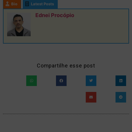
Bio
Latest Posts
Ednei Procópio
Compartilhe esse post