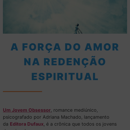
A FORÇA DO AMOR
NA REDENÇÃO
ESPIRITUAL
Um Jovem Obsessor
, romance mediúnico,
psicografado por Adriana Machado, lançamento
da
Editora Dufaux
, é a crônica que todos os jovens