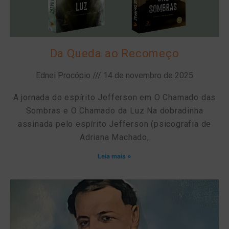
Da Queda ao Recomeço
Ednei Procópio
14 de novembro de 2025
A jornada do espírito Jefferson em O Chamado das
Sombras e O Chamado da Luz Na dobradinha
assinada pelo espírito Jefferson (psicografia de
Adriana Machado,
Leia mais »