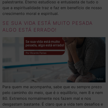
palestrante. Eterno estudioso e entusiasta de tudo o
que a espiritualidade traz e faz em benefício de nosso
crescimento moral e espiritual.
SE SUA VIDA ESTÁ MUITO PESADA
ALGO ESTÁ ERRADO!
Para quem me acompanha, sabe que eu sempre prezo
pelo caminho do meio, que é o equilíbrio, nem 8 e nem
80. Extremos normalmente nos fazem mal e nos
desgastam bastante. É claro que a vida tem desafios e