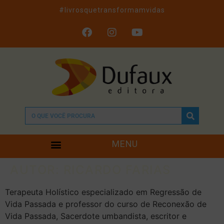
#livrosquetransformamvidas
MENU
AUTOR:
RICARDO FARIAS
Terapeuta Holístico especializado em Regressão de
Vida Passada e professor do curso de Reconexão de
Vida Passada, Sacerdote umbandista, escritor e