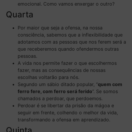
emocional. Como vamos enxergar o outro?
Quarta
Por maior que seja a ofensa, na nossa
consciência, sabemos que a inflexibilidade que
adotamos com as pessoas que nos ferem será a
que receberemos quando ofendermos outras
pessoas.
A vida nos permite fazer o que escolhermos
fazer, mas as consequências de nossas
escolhas voltarão para nós.
Segundo um sábio ditado popular, “
quem com
ferro fere, com ferro será ferido
”. Se somos
chamados a perdoar, que perdoemos.
Perdoar é se libertar da prisão da mágoa e
seguir em frente, colhendo o melhor da vida,
transformando a ofensa em aprendizado.
Quinta