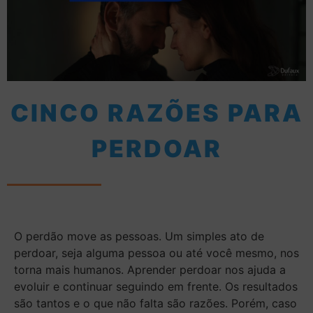
CINCO RAZÕES PARA
PERDOAR
O perdão move as pessoas. Um simples ato de
perdoar, seja alguma pessoa ou até você mesmo, nos
torna mais humanos. Aprender perdoar nos ajuda a
evoluir e continuar seguindo em frente. Os resultados
são tantos e o que não falta são razões. Porém, caso