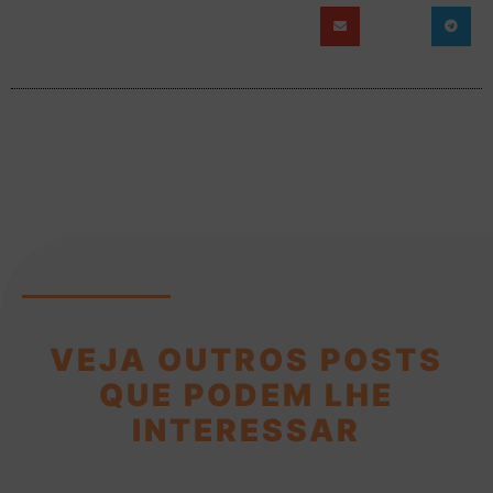
VEJA OUTROS POSTS
QUE PODEM LHE
INTERESSAR