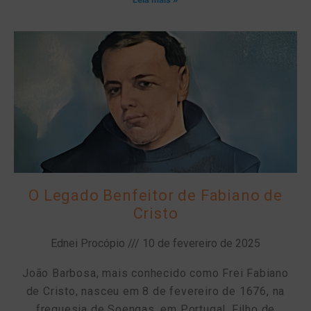
O Legado Benfeitor de Fabiano de
Cristo
Ednei Procópio
10 de fevereiro de 2025
João Barbosa, mais conhecido como Frei Fabiano
de Cristo, nasceu em 8 de fevereiro de 1676, na
freguesia de Soengas, em Portugal. Filho de