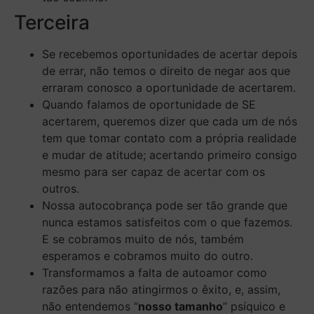
Terceira
Se recebemos oportunidades de acertar depois
de errar, não temos o direito de negar aos que
erraram conosco a oportunidade de acertarem.
Quando falamos de oportunidade de SE
acertarem, queremos dizer que cada um de nós
tem que tomar contato com a própria realidade
e mudar de atitude; acertando primeiro consigo
mesmo para ser capaz de acertar com os
outros.
Nossa autocobrança pode ser tão grande que
nunca estamos satisfeitos com o que fazemos.
E se cobramos muito de nós, também
esperamos e cobramos muito do outro.
Transformamos a falta de autoamor como
razões para não atingirmos o êxito, e, assim,
não entendemos “
nosso tamanho
” psíquico e