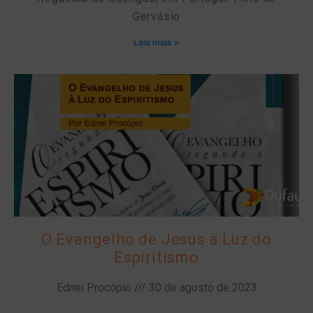
Gervásio
Leia mais »
O Evangelho de Jesus à Luz do
Espiritismo
Ednei Procópio
30 de agosto de 2023