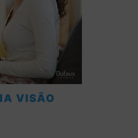
NA VISÃO