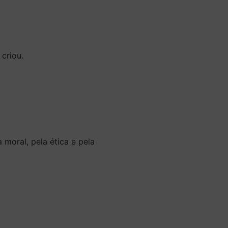
criou.
moral, pela ética e pela