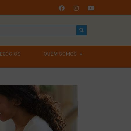
EGÓCIOS
QUEM SOMOS