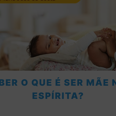
BER O QUE É SER MÃE 
ESPÍRITA?