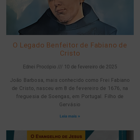
O Legado Benfeitor de Fabiano de
Cristo
Ednei Procópio
10 de fevereiro de 2025
João Barbosa, mais conhecido como Frei Fabiano
de Cristo, nasceu em 8 de fevereiro de 1676, na
freguesia de Soengas, em Portugal. Filho de
Gervásio
Leia mais »