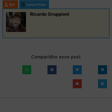
Bio
Latest Posts
Ricardo Gruppioni
Compartilhe esse post