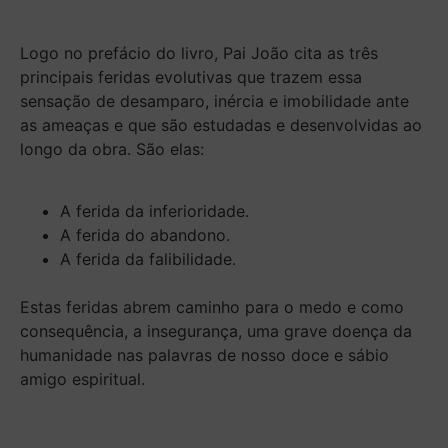
Logo no prefácio do livro, Pai João cita as três
principais feridas evolutivas que trazem essa
sensação de desamparo, inércia e imobilidade ante
as ameaças e que são estudadas e desenvolvidas ao
longo da obra. São elas:
A ferida da inferioridade.
A ferida do abandono.
A ferida da falibilidade.
Estas feridas abrem caminho para o medo e como
consequência, a insegurança, uma grave doença da
humanidade nas palavras de nosso doce e sábio
amigo espiritual.