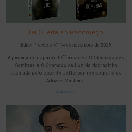
Da Queda ao Recomeço
Ednei Procópio
14 de novembro de 2025
A jornada do espírito Jefferson em O Chamado das
Sombras e O Chamado da Luz Na dobradinha
assinada pelo espírito Jefferson (psicografia de
Adriana Machado,
Leia mais »