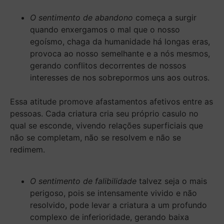
O sentimento de abandono
começa a surgir
quando enxergamos o mal que o nosso
egoísmo, chaga da humanidade há longas eras,
provoca ao nosso semelhante e a nós mesmos,
gerando conflitos decorrentes de nossos
interesses de nos sobrepormos uns aos outros.
Essa atitude promove afastamentos afetivos entre as
pessoas. Cada criatura cria seu próprio casulo no
qual se esconde, vivendo relações superficiais que
não se completam, não se resolvem e não se
redimem.
O sentimento de falibilidade
talvez seja o mais
perigoso, pois se intensamente vivido e não
resolvido, pode levar a criatura a um profundo
complexo de inferioridade, gerando baixa