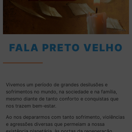
FALA PRETO VELHO
Vivemos um período de grandes desilusões e
sofrimentos no mundo, na sociedade e na família,
mesmo diante de tanto conforto e conquistas que
nos trazem bem-estar.
Ao nos depararmos com tanto sofrimento, violências
e agressões diversas que permeiam a nossa
existência planetária, às portas da regeneração,