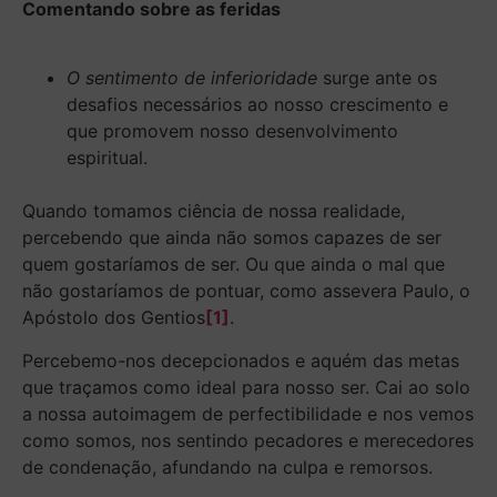
Comentando sobre as feridas
O sentimento de inferioridade
surge ante os
desafios necessários ao nosso crescimento e
que promovem nosso desenvolvimento
espiritual.
Quando tomamos ciência de nossa realidade,
percebendo que ainda não somos capazes de ser
quem gostaríamos de ser. Ou que ainda o mal que
não gostaríamos de pontuar, como assevera Paulo, o
Apóstolo dos Gentios
[1]
.
Percebemo-nos decepcionados e aquém das metas
que traçamos como ideal para nosso ser. Cai ao solo
a nossa autoimagem de perfectibilidade e nos vemos
como somos, nos sentindo pecadores e merecedores
de condenação, afundando na culpa e remorsos.