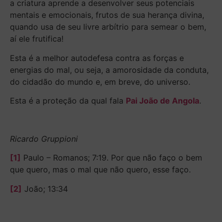
a criatura aprende a desenvolver seus potenciais
mentais e emocionais, frutos de sua herança divina,
quando usa de seu livre arbítrio para semear o bem,
aí ele frutifica!
Esta é a melhor autodefesa contra as forças e
energias do mal, ou seja, a amorosidade da conduta,
do cidadão do mundo e, em breve, do universo.
Esta é a proteção da qual fala
Pai João de Angola
.
Ricardo Gruppioni
[1]
Paulo – Romanos; 7:19. Por que não faço o bem
que quero, mas o mal que não quero, esse faço.
[2]
João; 13:34