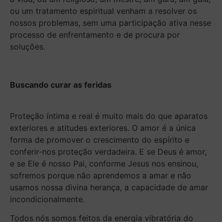
ou um tratamento espiritual venham a resolver os
nossos problemas, sem uma participação ativa nesse
processo de enfrentamento e de procura por
soluções.
Buscando curar as feridas
Proteção íntima e real é muito mais do que aparatos
exteriores e atitudes exteriores. O amor é a única
forma de promover o crescimento do espírito e
conferir-nos proteção verdadeira. E se Deus é amor,
e se Ele é nosso Pai, conforme Jesus nos ensinou,
sofremos porque não aprendemos a amar e não
usamos nossa divina herança, a capacidade de amar
incondicionalmente.
Todos nós somos feitos da energia vibratória do