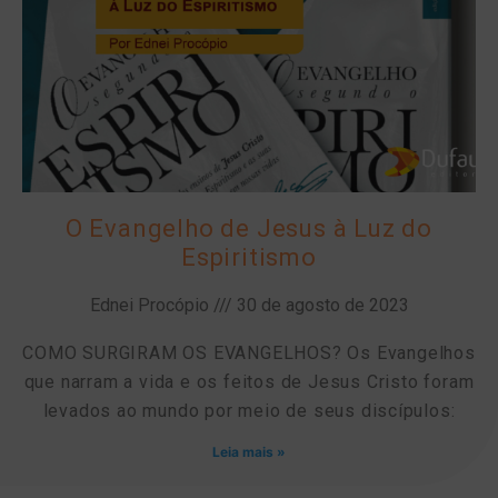
O Evangelho de Jesus à Luz do
Espiritismo
Ednei Procópio
30 de agosto de 2023
COMO SURGIRAM OS EVANGELHOS? Os Evangelhos
que narram a vida e os feitos de Jesus Cristo foram
levados ao mundo por meio de seus discípulos:
Leia mais »