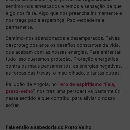
sentimo-nos ameaçados e temos a sensação de que
algo nos falta. Algo que nos preencha intimamente e
nos traga paz e esperança. Paz verdadeira e
permanente.
Sentimo-nos abandonados e desamparados. Talvez
desprotegidos ante os desafios constantes da vida,
que acabam com as nossas energias. Para enfrentar
tudo isso queremos proteção. Proteção energética
contra os maus pensamentos, as energias negativas,
as forças das trevas, o mau-olhado, e tantas outras.
Pai João de Angola, no
livro de espiritismo
“
Fala,
preto-velho
”, nos traz uma perspectiva bastante útil
nesse sentido e que contribui para aliviar o nosso
sofrer.
Fala então a sabedoria do Preto Velho