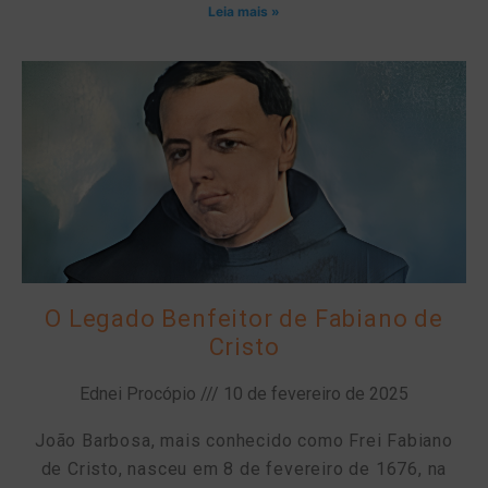
Leia mais »
O Legado Benfeitor de Fabiano de
Cristo
Ednei Procópio
10 de fevereiro de 2025
João Barbosa, mais conhecido como Frei Fabiano
de Cristo, nasceu em 8 de fevereiro de 1676, na