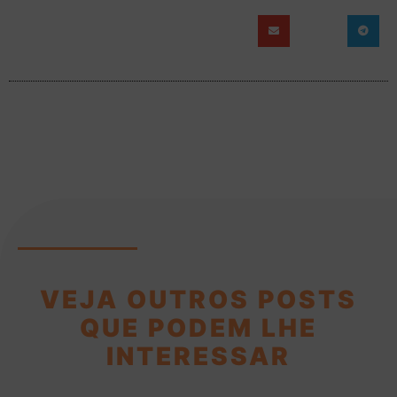
VEJA OUTROS POSTS
QUE PODEM LHE
INTERESSAR