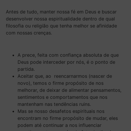
Antes de tudo, manter nossa fé em Deus e buscar
desenvolver nossa espiritualidade dentro de qual
filosofia ou religião que tenha melhor se afinidade
com nossas crenças.
A prece, feita com confiança absoluta de que
Deus pode interceder por nós, é o ponto de
partida.
Aceitar que, ao reencarnarmos (nascer de
novo), temos o firme propósito de nos
melhorar, de deixar de alimentar pensamentos,
sentimentos e comportamentos que nos
mantenham nas tendências ruins.
Mas se nosso desafetos espirituais nos
encontram no firme propósito de mudar, eles
podem até continuar a nos influenciar