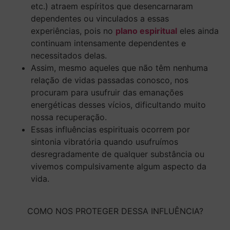
etc.) atraem espíritos que desencarnaram
dependentes ou vinculados a essas
experiências, pois no
plano espiritual
eles ainda
continuam intensamente dependentes e
necessitados delas.
Assim, mesmo aqueles que não têm nenhuma
relação de vidas passadas conosco, nos
procuram para usufruir das emanações
energéticas desses vícios, dificultando muito
nossa recuperação.
Essas influências espirituais ocorrem por
sintonia vibratória quando usufruímos
desregradamente de qualquer substância ou
vivemos compulsivamente algum aspecto da
vida.
COMO NOS PROTEGER DESSA INFLUÊNCIA?