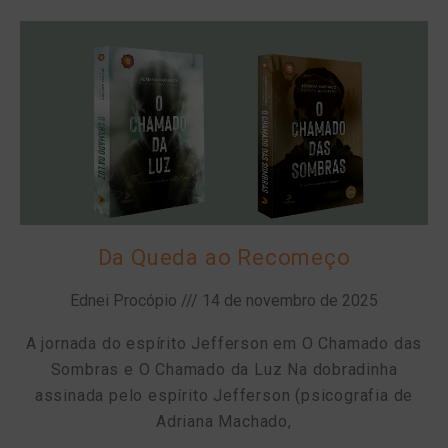
Da Queda ao Recomeço
Ednei Procópio
14 de novembro de 2025
A jornada do espírito Jefferson em O Chamado das
Sombras e O Chamado da Luz Na dobradinha
assinada pelo espírito Jefferson (psicografia de
Adriana Machado,