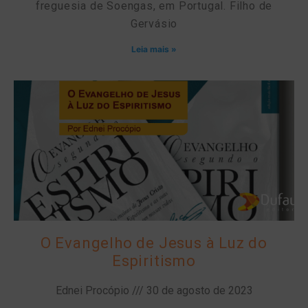
freguesia de Soengas, em Portugal. Filho de
Gervásio
Leia mais »
O Evangelho de Jesus à Luz do
Espiritismo
Ednei Procópio
30 de agosto de 2023