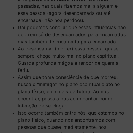
passadas, nas quais fizemos mal a alguém e
essa pessoa (agora desencarnada ou até
encarnada) não nos perdoou.
Daí podemos concluir que essas influências não
ocorrem só de desencarnados para encarnados,
mas também de encarnado para encarnado.
Ao desencarnar (morrer) essa pessoa, quase
sempre, chega muito mal no plano espiritual.
Guarda profunda mágoa e rancor de quem a
feriu.
Assim que toma consciência de que morreu,
busca o “inimigo” no plano espiritual e até no
plano físico, em uma vida futura. Ao nos
encontrar, passa a nos acompanhar com a
intenção de se vingar.
Isso ocorre também entre nós, que estamos no
plano físico, quando nos encontramos com
pessoas que quase imediatamente, nos