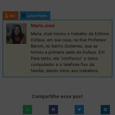
Bio
Latest Posts
Maria José
Maria José iniciou o trabalho da Editora
Dufaux, em sua casa, na Rua Professor
Baroni, no bairro Gutierrez, que se
tornou a primeira sede da Dufaux. Em
Para tanto, ela “confiscou” o único
computador e o telefone fixo da
família, dando início aos trabalhos.
Compartilhe esse post