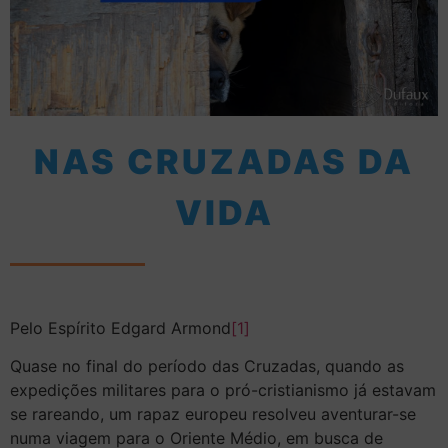
NAS CRUZADAS DA
VIDA
Pelo Espírito Edgard Armond
[1]
Quase no final do período das Cruzadas, quando as
expedições militares para o pró-cristianismo já estavam
se rareando, um rapaz europeu resolveu aventurar-se
numa viagem para o Oriente Médio, em busca de