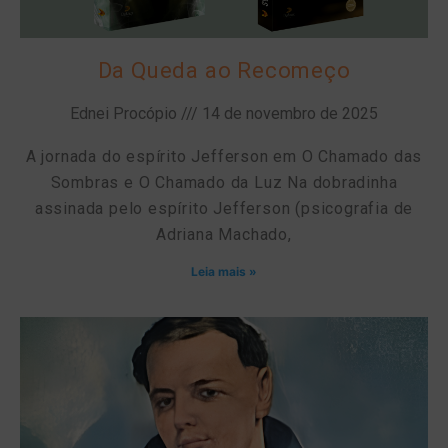
Da Queda ao Recomeço
Ednei Procópio
14 de novembro de 2025
A jornada do espírito Jefferson em O Chamado das
Sombras e O Chamado da Luz Na dobradinha
assinada pelo espírito Jefferson (psicografia de
Adriana Machado,
Leia mais »