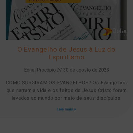
O Evangelho de Jesus à Luz do
Espiritismo
Ednei Procópio
30 de agosto de 2023
COMO SURGIRAM OS EVANGELHOS? Os Evangelhos
que narram a vida e os feitos de Jesus Cristo foram
levados ao mundo por meio de seus discípulos:
Leia mais »