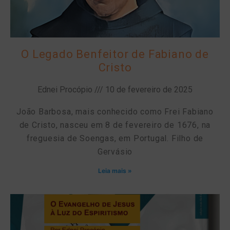
O Legado Benfeitor de Fabiano de
Cristo
Ednei Procópio
10 de fevereiro de 2025
João Barbosa, mais conhecido como Frei Fabiano
de Cristo, nasceu em 8 de fevereiro de 1676, na
freguesia de Soengas, em Portugal. Filho de
Gervásio
Leia mais »