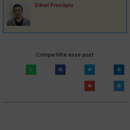
Ednei Procópio
Compartilhe esse post