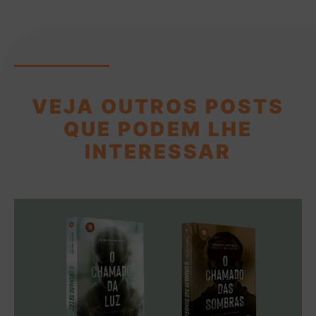
VEJA OUTROS POSTS
QUE PODEM LHE
INTERESSAR