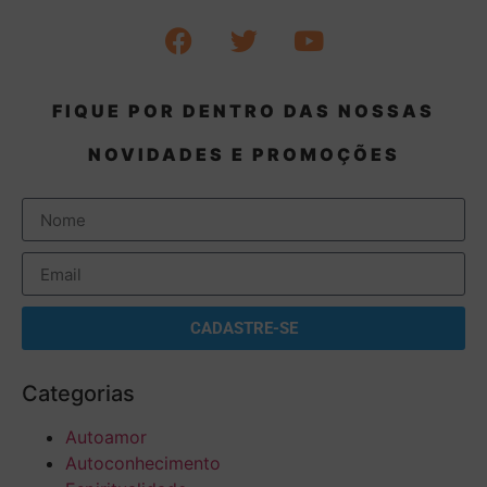
FIQUE POR DENTRO DAS NOSSAS
NOVIDADES E PROMOÇÕES
CADASTRE-SE
Categorias
Autoamor
Autoconhecimento