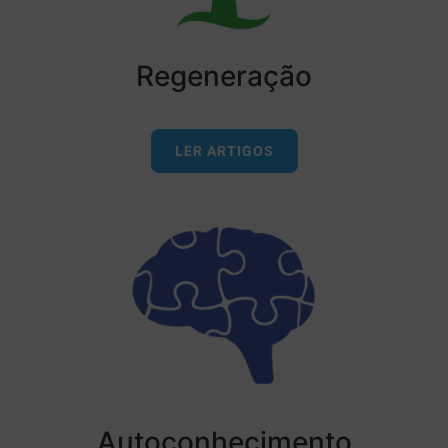
Regeneração
LER ARTIGOS
Autoconhecimento