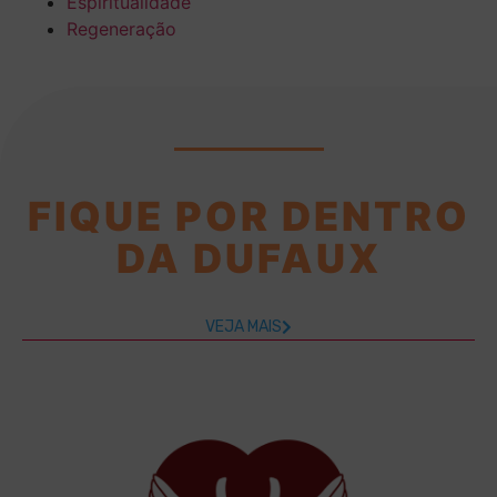
Espiritualidade
Regeneração
FIQUE POR DENTRO
DA DUFAUX
VEJA MAIS