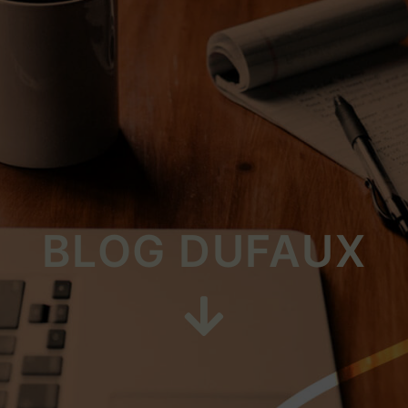
BLOG DUFAUX