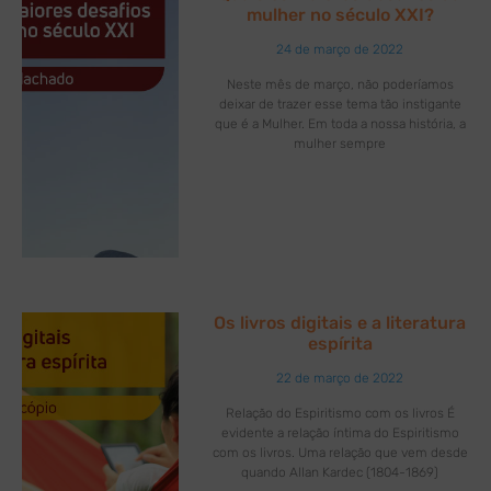
mulher no século XXI?
24 de março de 2022
Neste mês de março, não poderíamos
deixar de trazer esse tema tão instigante
que é a Mulher. Em toda a nossa história, a
mulher sempre
Os livros digitais e a literatura
espírita
22 de março de 2022
Relação do Espiritismo com os livros É
evidente a relação íntima do Espiritismo
com os livros. Uma relação que vem desde
quando Allan Kardec (1804-1869)