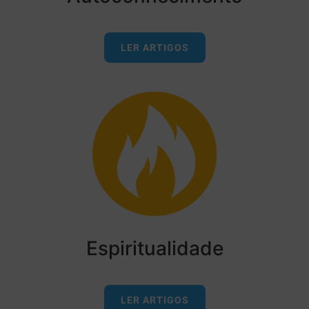
LER ARTIGOS
Espiritualidade
LER ARTIGOS